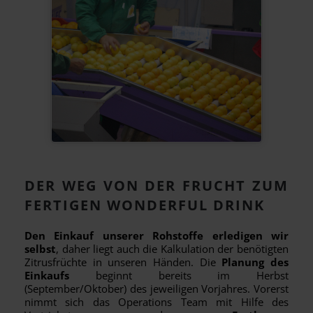
DER WEG VON DER FRUCHT ZUM
FERTIGEN WONDERFUL DRINK
Den Einkauf unserer Rohstoffe erledigen wir
selbst
, daher liegt auch die Kalkulation der benötigten
Zitrusfrüchte in unseren Händen. Die
Planung
des
Einkaufs
beginnt bereits im Herbst
(September/Oktober) des jeweiligen Vorjahres. Vorerst
nimmt sich das Operations Team mit Hilfe des