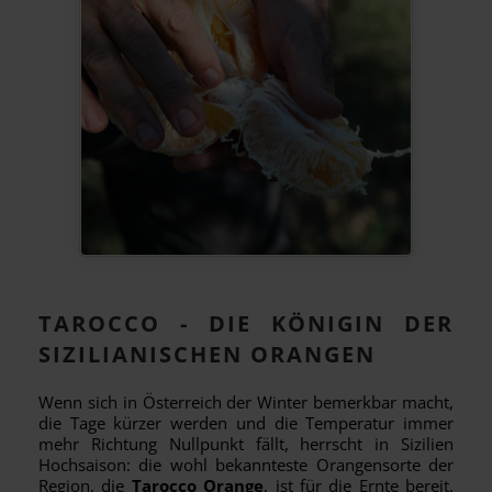
TAROCCO - DIE KÖNIGIN DER
SIZILIANISCHEN ORANGEN
Wenn sich in Österreich der Winter bemerkbar macht,
die Tage kürzer werden und die Temperatur immer
mehr Richtung Nullpunkt fällt, herrscht in Sizilien
Hochsaison: die wohl bekannteste Orangensorte der
Region, die
Tarocco Orange
, ist für die Ernte bereit.