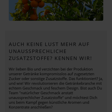
AUCH KEINE LUST MEHR AUF
UNAUSSPRECHLICHE
ZUSATZSTOFFE? KENNEN WIR!
Wir lieben Bio und verzichten bei der Produktion
unserer Getränke kompromisslos auf zugesetzten
Zucker oder sonstige Zusatzstoffe. Das funktioniert? Ja,
und wie! Wir revolutionieren die Getränkebranche mit
echtem Geschmack und feschem Design. Bist auch Du
Team "natürlicher Geschmack anstatt
unaussprechlicher Zusatzstoffe" und möchtest Dich
uns beim Kampf gegen künstliche Aromen und
Konzentrate anschließen?