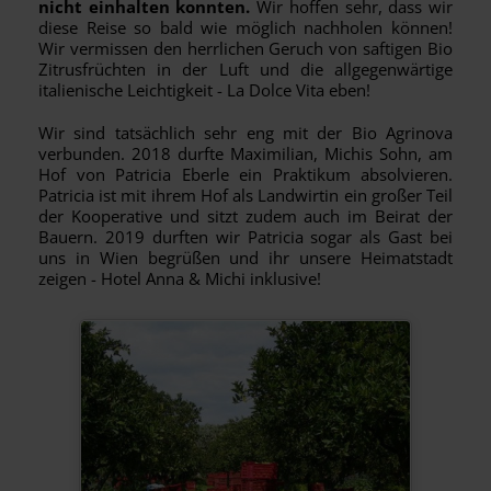
nicht einhalten konnten.
Wir hoffen sehr, dass wir
diese Reise so bald wie möglich nachholen können!
Wir vermissen den herrlichen Geruch von saftigen Bio
Zitrusfrüchten in der Luft und die allgegenwärtige
italienische Leichtigkeit - La Dolce Vita eben!
Wir sind tatsächlich sehr eng mit der Bio Agrinova
verbunden. 2018 durfte Maximilian, Michis Sohn, am
Hof von Patricia Eberle ein Praktikum absolvieren.
Patricia ist mit ihrem Hof als Landwirtin ein großer Teil
der Kooperative und sitzt zudem auch im Beirat der
Bauern. 2019 durften wir Patricia sogar als Gast bei
uns in Wien begrüßen und ihr unsere Heimatstadt
zeigen - Hotel Anna & Michi inklusive!