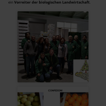
ein
Vorreiter der biologischen Landwirtschaft
.