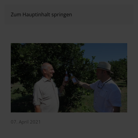
Zum Hauptinhalt springen
07. April 2021